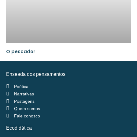
O pescador
Enseada dos pensamentos
Poética
Narrativas
Postagens
Quem somos
Fale conosco
Ecodidática