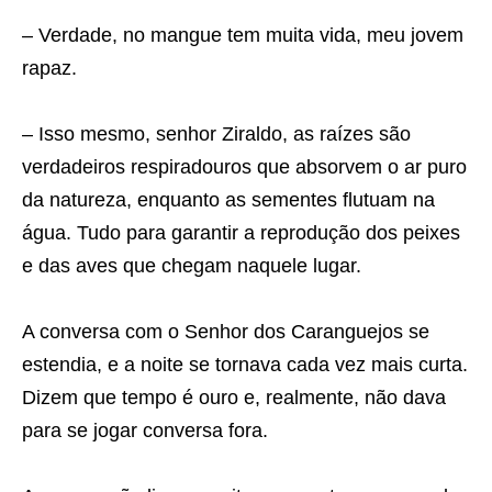
– Verdade, no mangue tem muita vida, meu jovem
rapaz.
– Isso mesmo, senhor Ziraldo, as raízes são
verdadeiros respiradouros que absorvem o ar puro
da natureza, enquanto as sementes flutuam na
água. Tudo para garantir a reprodução dos peixes
e das aves que chegam naquele lugar.
A conversa com o Senhor dos Caranguejos se
estendia, e a noite se tornava cada vez mais curta.
Dizem que tempo é ouro e, realmente, não dava
para se jogar conversa fora.