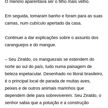
O menino aparentava ser o filho mais velho.
Em seguida, tomaram banho e foram para as suas
camas, num cubículo apertado da casa.
Continuei a dar explicações sobre o assunto dos
caranguejos e do mangue.
– Seu Ziraldo, os manguezais se estendem do
norte ao sul do país, tudo numa paisagem de
beleza espetacular. Desenhado no litoral brasileiro,
é o principal local de parada de muitas aves,
peixes e de outros animais marinhos que
dependem dele para sobreviverem. Seu Ziraldo, o
senhor sabia que a poluição e a construção