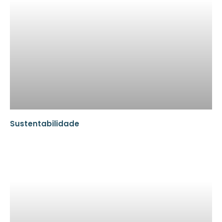
Sustentabilidade