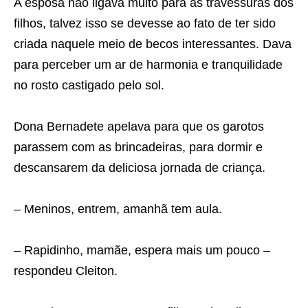
A esposa não ligava muito para as travessuras dos
filhos, talvez isso se devesse ao fato de ter sido
criada naquele meio de becos interessantes. Dava
para perceber um ar de harmonia e tranquilidade
no rosto castigado pelo sol.
Dona Bernadete apelava para que os garotos
parassem com as brincadeiras, para dormir e
descansarem da deliciosa jornada de criança.
– Meninos, entrem, amanhã tem aula.
– Rapidinho, mamãe, espera mais um pouco –
respondeu Cleiton.