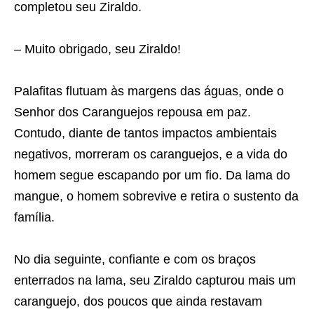
completou seu Ziraldo.
– Muito obrigado, seu Ziraldo!
Palafitas flutuam às margens das águas, onde o
Senhor dos Caranguejos repousa em paz.
Contudo, diante de tantos impactos ambientais
negativos, morreram os caranguejos, e a vida do
homem segue escapando por um fio. Da lama do
mangue, o homem sobrevive e retira o sustento da
família.
No dia seguinte, confiante e com os braços
enterrados na lama, seu Ziraldo capturou mais um
caranguejo, dos poucos que ainda restavam