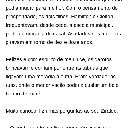
podia mudar para melhor. Com o pensamento de
prosperidade, os dois filhos, Hamilton e Cleiton,
frequentavam, desde cedo, a escola municipal,
perto da moradia do casal. As idades dos meninos
giravam em torno de dez e doze anos.
Felizes e com espírito de meninice, os garotos
brincavam e corriam por entre as tábuas que
ligavam uma moradia a outra. Eram verdadeiras
ruas, onde o menor vacilo poderia custar um belo
banho de maré.
Muito curioso, fiz umas perguntas ao seu Ziraldo.