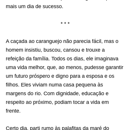
mais um dia de sucesso.
* * *
A caçada ao caranguejo não parecia fácil, mas o
homem insistiu, buscou, cansou e trouxe a
refeição da família. Todos os dias, ele imaginava
uma vida melhor, que, ao menos, pudesse garantir
um futuro próspero e digno para a esposa e os
filhos. Eles viviam numa casa pequena às
margens do rio. Com dignidade, educação e
respeito ao próximo, podiam tocar a vida em
frente.
Certo dia, parti rumo às palafitas da maré do