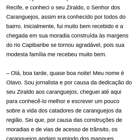
Recife, e conheci o seu Ziraldo, o Senhor dos
Caranguejos, assim era conhecido por todos do
bairro. Inicialmente, fui muito bem recebido e a
chegada em sua moradia construída às margens
do rio Capibaribe se tornou agradável, pois sua
modesta família me recebeu muito bem.
– Olá, boa tarde, quase boa noite! Meu nome é
Olavo. Sou jornalista e por causa da dedicação do
seu Ziraldo aos caranguejos, cheguei até aqui
para conhecê-lo melhor e escrever um pouco
sobre a vida dos catadores de caranguejos da
região. Sei que, por causa das construções de
moradias e de vias de acesso de trânsito, os
caranguejos andam sumindo dos mangues.